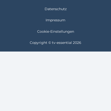
Datenschutz
Impressum
Cookie-Einstellungen
Copyright © tv-essential 2026